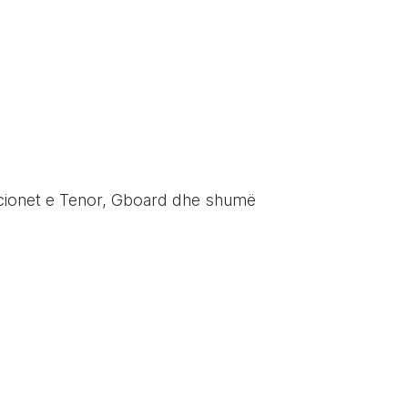
kacionet e Tenor, Gboard dhe shumë