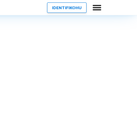
IDENTIFIKOHU