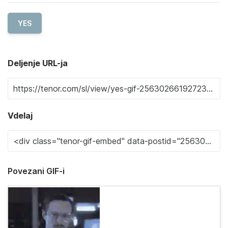
YES
Deljenje URL-ja
Vdelaj
Povezani GIF-i