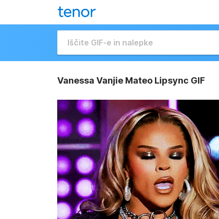
Vanessa Vanjie Mateo Lipsync GIF