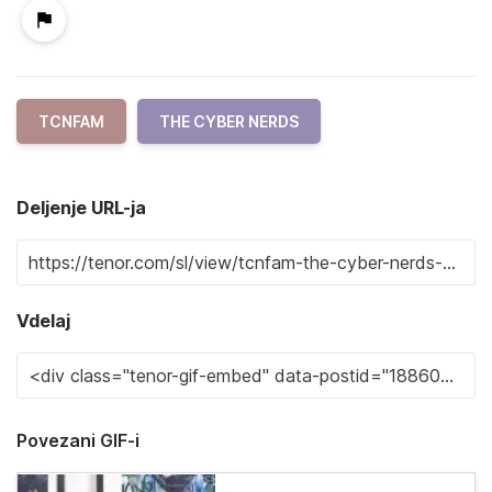
TCNFAM
THE CYBER NERDS
Deljenje URL-ja
Vdelaj
Povezani GIF-i