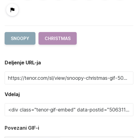
SNOOPY
CHRISTMAS
Deljenje URL-ja
Vdelaj
Povezani GIF-i