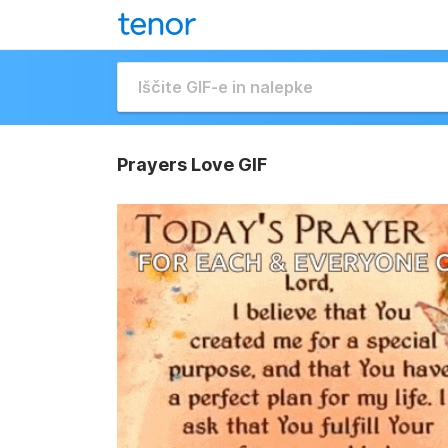
Prayers Love GIF