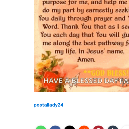
postallady24