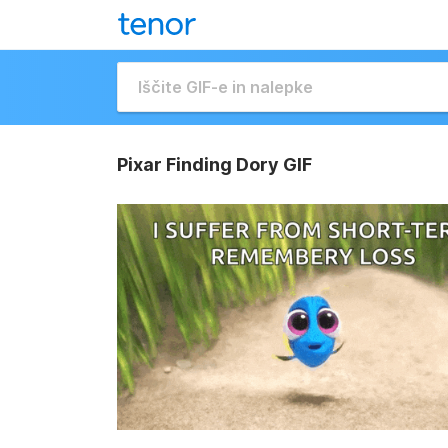
Pixar Finding Dory GIF