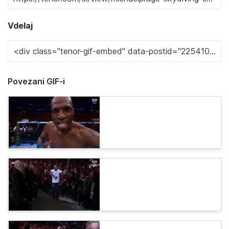
Vdelaj
Povezani GIF-i