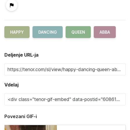
HAPPY
DANCING
QUEEN
ABBA
Deljenje URL-ja
Vdelaj
Povezani GIF-i