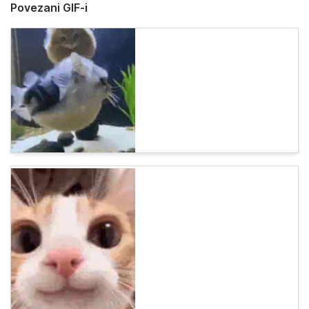
Povezani GIF-i