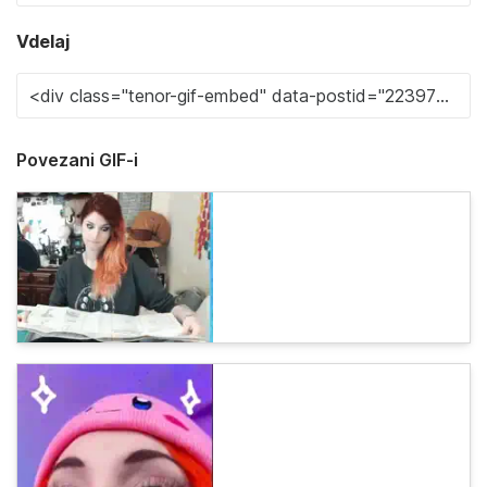
Vdelaj
Povezani GIF-i