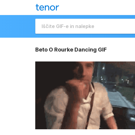
Beto O Rourke Dancing GIF