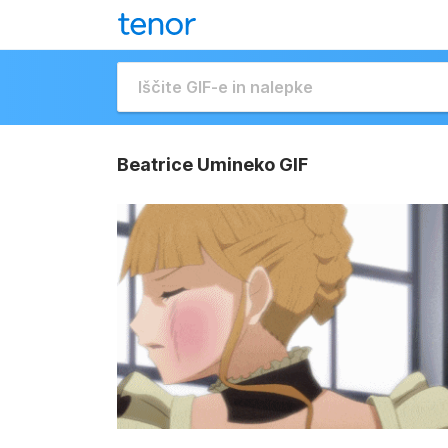
Beatrice Umineko GIF