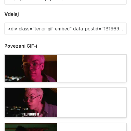
Vdelaj
Povezani GIF-i