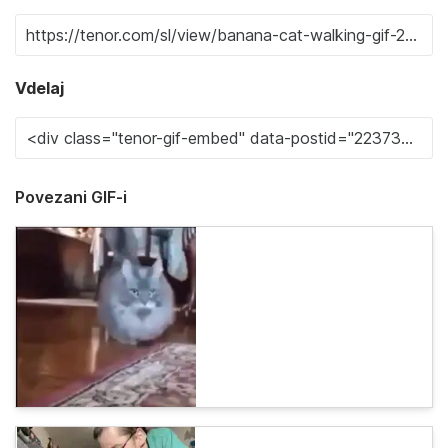
Vdelaj
Povezani GIF-i