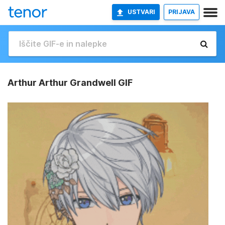
USTVARI
PRIJAVA
Arthur Arthur Grandwell GIF