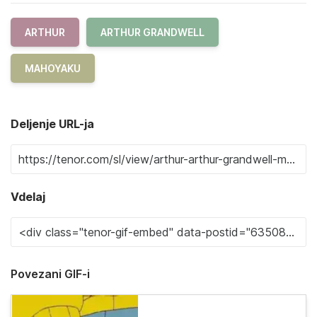
ARTHUR
ARTHUR GRANDWELL
MAHOYAKU
Deljenje URL-ja
Vdelaj
Povezani GIF-i