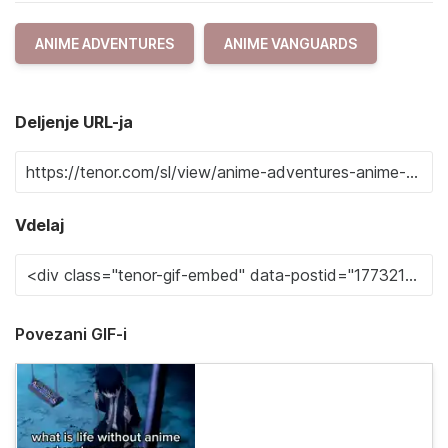
ANIME ADVENTURES
ANIME VANGUARDS
Deljenje URL-ja
Vdelaj
Povezani GIF-i