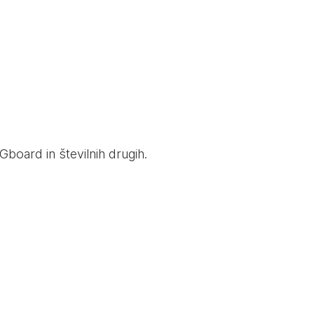
Gboard in številnih drugih.