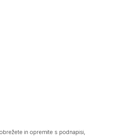
 obrežete in opremite s podnapisi,