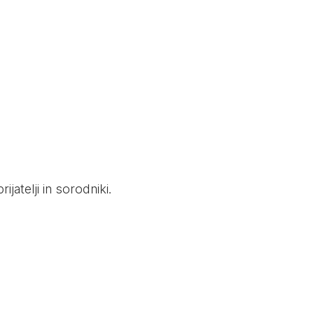
ijatelji in sorodniki.