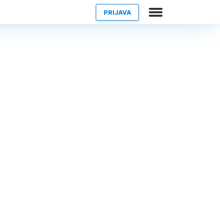
PRIJAVA