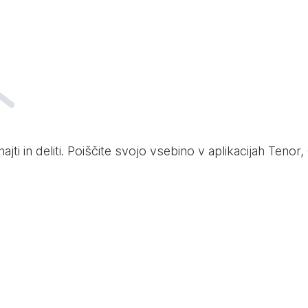
ti in deliti. Poiščite svojo vsebino v aplikacijah Tenor, 