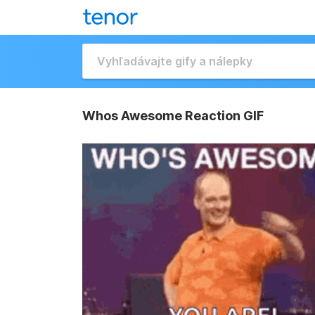
Whos Awesome Reaction GIF