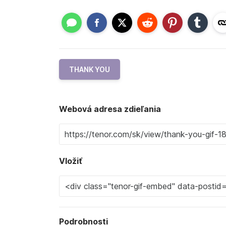
THANK YOU
Webová adresa zdieľania
Vložiť
Podrobnosti