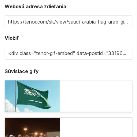
Webová adresa zdieľania
Vložiť
Súvisiace gify