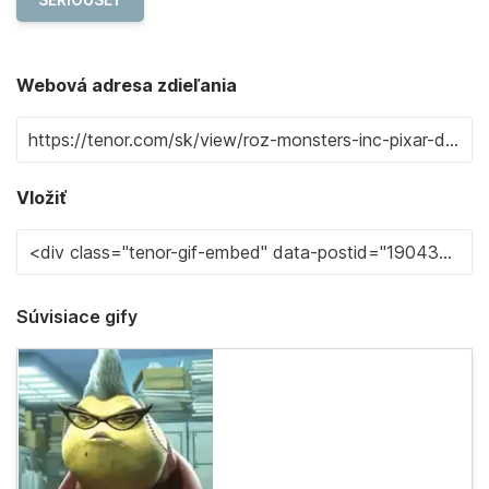
Webová adresa zdieľania
Vložiť
Súvisiace gify