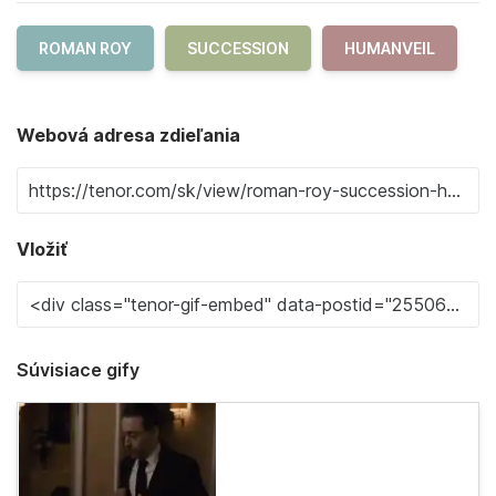
ROMAN ROY
SUCCESSION
HUMANVEIL
Webová adresa zdieľania
Vložiť
Súvisiace gify