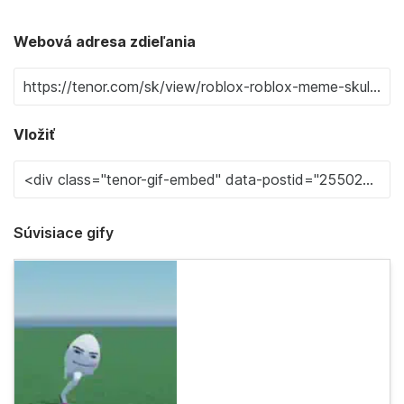
Webová adresa zdieľania
Vložiť
Súvisiace gify