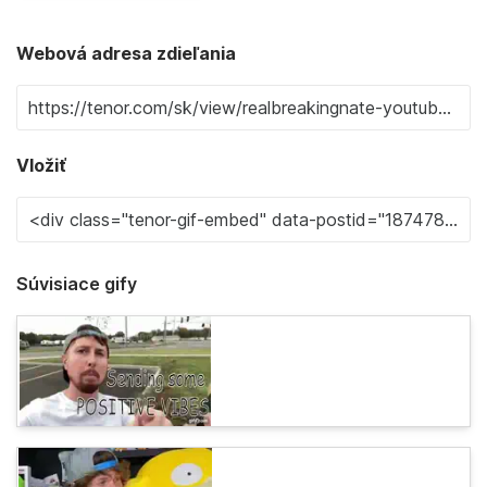
Webová adresa zdieľania
Vložiť
Súvisiace gify