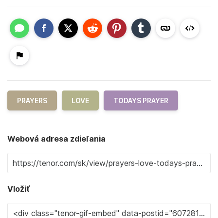
PRAYERS
LOVE
TODAYS PRAYER
Webová adresa zdieľania
Vložiť