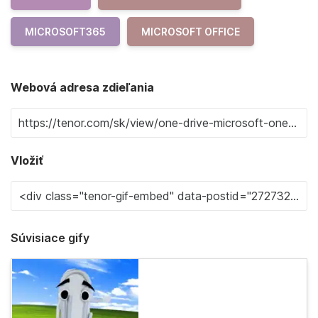
MICROSOFT365
MICROSOFT OFFICE
Webová adresa zdieľania
Vložiť
Súvisiace gify