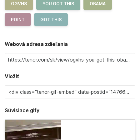
OGVHS
YOU GOT THIS
OBAMA
POINT
GOT THIS
Webová adresa zdieľania
Vložiť
Súvisiace gify