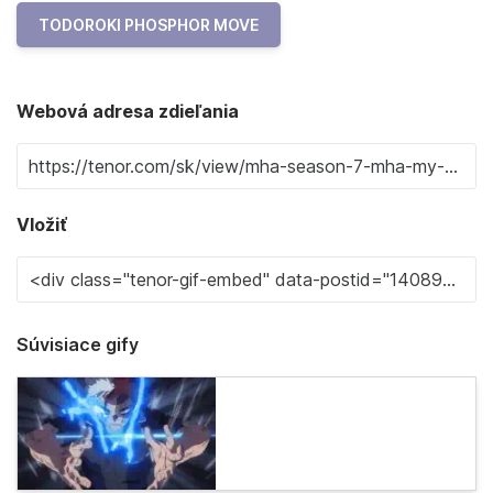
TODOROKI PHOSPHOR MOVE
Webová adresa zdieľania
Vložiť
Súvisiace gify