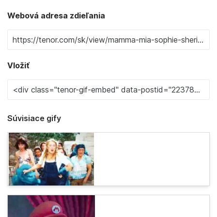
Webová adresa zdieľania
Vložiť
Súvisiace gify