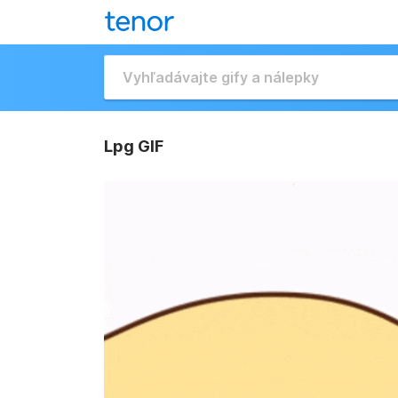
Lpg GIF