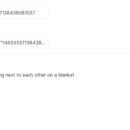
ng next to each other on a blanket