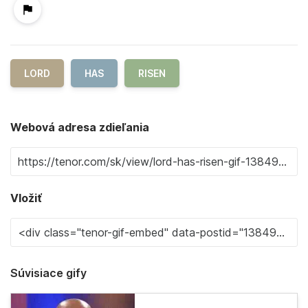
LORD
HAS
RISEN
Webová adresa zdieľania
Vložiť
Súvisiace gify