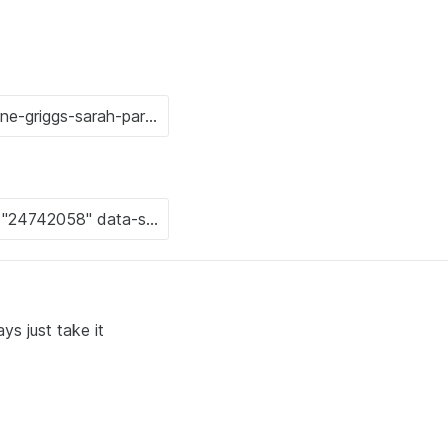
ys just take it