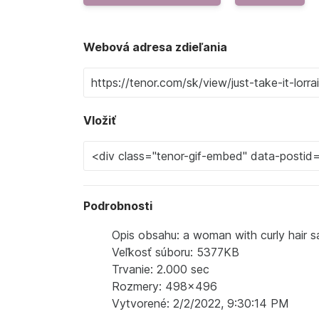
Webová adresa zdieľania
Vložiť
Podrobnosti
Opis obsahu: a woman with curly hair sa
Veľkosť súboru: 5377KB
Trvanie: 2.000 sec
Rozmery: 498x496
Vytvorené: 2/2/2022, 9:30:14 PM