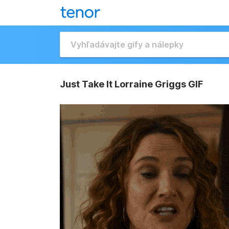
Just Take It Lorraine Griggs GIF