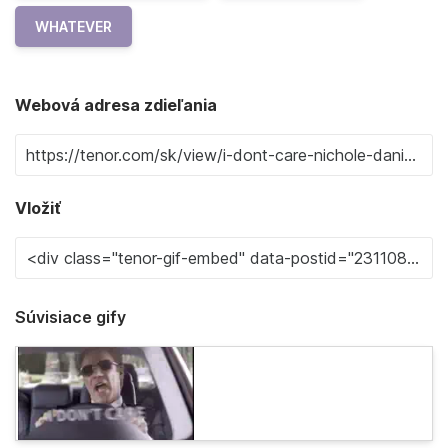
WHATEVER
Webová adresa zdieľania
Vložiť
Súvisiace gify