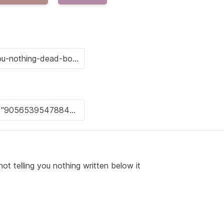
ot telling you nothing written below it