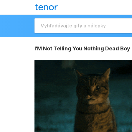
I'M Not Telling You Nothing Dead Boy