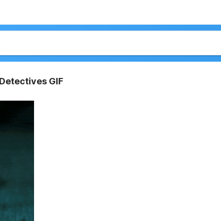
 Detectives GIF