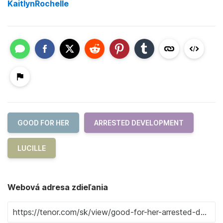
KaitlynRochelle
GOOD FOR HER
ARRESTED DEVELOPMENT
LUCILLE
Webová adresa zdieľania