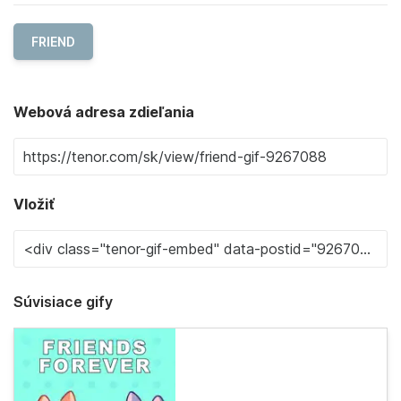
FRIEND
Webová adresa zdieľania
Vložiť
Súvisiace gify