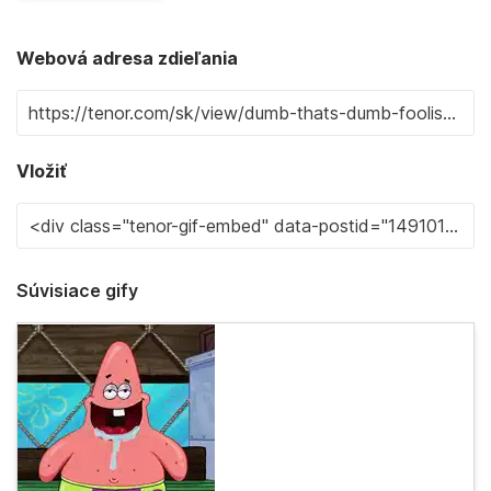
Webová adresa zdieľania
Vložiť
Súvisiace gify