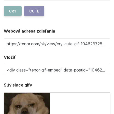
CRY
CUTE
Webová adresa zdieľania
Vložiť
Súvisiace gify