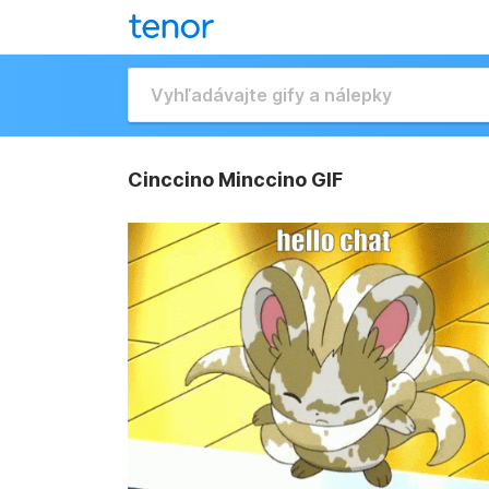
Cinccino Minccino GIF