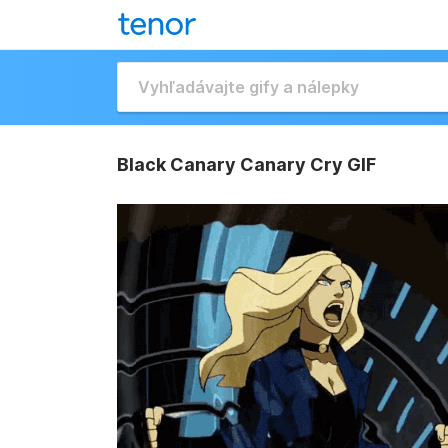
Black Canary Canary Cry GIF