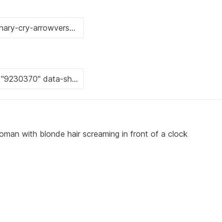
man with blonde hair screaming in front of a clock