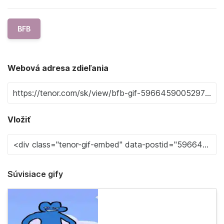
BFB
Webová adresa zdieľania
Vložiť
Súvisiace gify