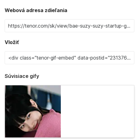
Webová adresa zdieľania
Vložiť
Súvisiace gify