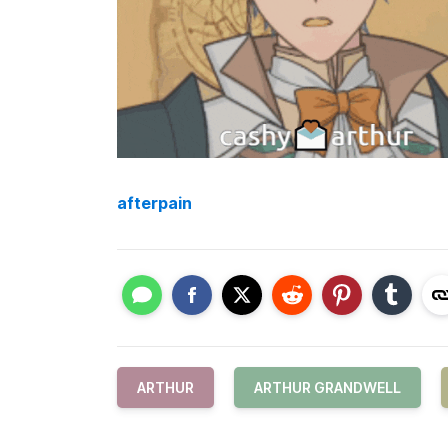
afterpain
ARTHUR
ARTHUR GRANDWELL