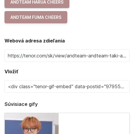
ANDTEAM HARUA CHEERS
ANDTEAM FUMA CHEERS
Webová adresa zdieľania
Vložiť
Súvisiace gify