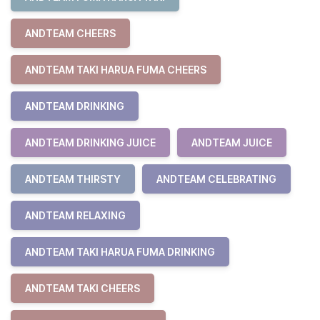
ANDTEAM CHEERS
ANDTEAM TAKI HARUA FUMA CHEERS
ANDTEAM DRINKING
ANDTEAM DRINKING JUICE
ANDTEAM JUICE
ANDTEAM THIRSTY
ANDTEAM CELEBRATING
ANDTEAM RELAXING
ANDTEAM TAKI HARUA FUMA DRINKING
ANDTEAM TAKI CHEERS