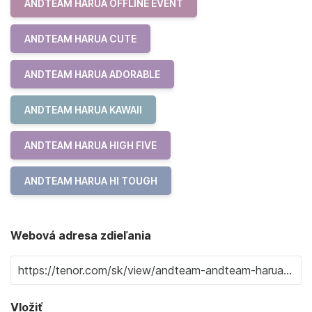
ANDTEAM HARUA OFFLINE EVENT
ANDTEAM HARUA CUTE
ANDTEAM HARUA ADORABLE
ANDTEAM HARUA KAWAII
ANDTEAM HARUA HIGH FIVE
ANDTEAM HARUA HI TOUGH
Webová adresa zdieľania
Vložiť