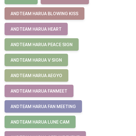
ANDTEAM HARUA BLOWING KISS
ANDTEAM HARUA HEART
ANDTEAM HARUA PEACE SIGN
ANDTEAM HARUA V SIGN
ANDTEAM HARUA AEGYO
ANDTEAM HARUA FANMEET
ANDTEAM HARUA FAN MEETING
ANDTEAM HARUA LUNE CAM