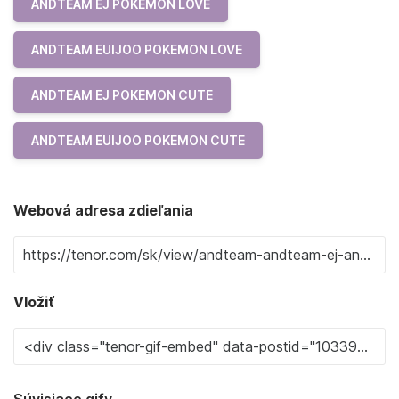
ANDTEAM EJ POKEMON LOVE
ANDTEAM EUIJOO POKEMON LOVE
ANDTEAM EJ POKEMON CUTE
ANDTEAM EUIJOO POKEMON CUTE
Webová adresa zdieľania
Vložiť