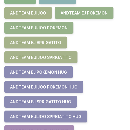
ANDTEAM EUIJOO
ANDTEAM EJ POKEMON
ANDTEAM EUIJOO POKEMON
ANDTEAM EJ SPRIGATITO
ANDTEAM EUIJOO SPRIGATITO
ANDTEAM EJ POKEMON HUG
ANDTEAM EUIJOO POKEMON HUG
ANDTEAM EJ SPRIGATITO HUG
ANDTEAM EUIJOO SPRIGATITO HUG