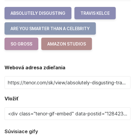
ABSOLUTELY DISGUSTING
TRAVIS KELCE
ARE YOU SMARTER THAN A CELEBRITY
SO GROSS
AMAZON STUDIOS
Webová adresa zdieľania
Vložiť
Súvisiace gify