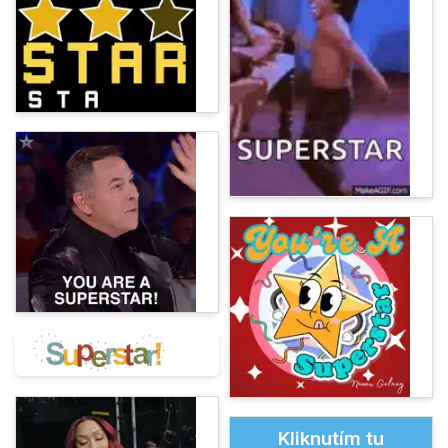
Kliknutím tu