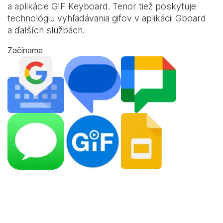
a aplikácie
GIF Keyboard
. Tenor tiež poskytuje
technológiu vyhľadávania gifov v aplikácii Gboard
a ďalších službách.
Začíname