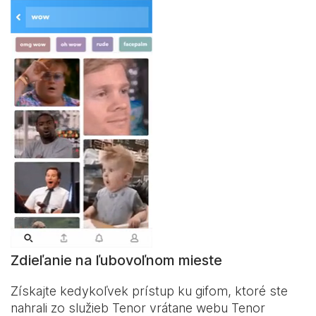
Zdieľanie na ľubovoľnom mieste
Získajte kedykoľvek prístup ku gifom, ktoré ste
nahrali zo služieb Tenor vrátane webu Tenor